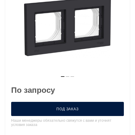
По запросу
ПОД ЗАКАЗ
Наши менеджеры обязательно свяжутся с вами и уточнят
условия заказа