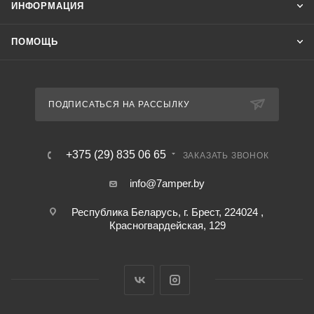
ИНФОРМАЦИЯ
ПОМОЩЬ
ПОДПИСАТЬСЯ НА РАССЫЛКУ
+375 (29) 835 06 65
ЗАКАЗАТЬ ЗВОНОК
info@7amper.by
Республика Беларусь, г. Брест, 224024 ,
Красногвардейская, 129