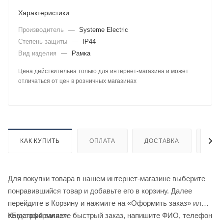
Характеристики
Производитель
—
Systeme Electric
Степень защиты
—
IP44
Вид изделия
—
Рамка
Цена действительна только для интернет-магазина и может
отличаться от цен в розничных магазинах
КАК КУПИТЬ
ОПЛАТА
ДОСТАВКА
ДО
Для покупки товара в нашем интернет-магазине выберите
понравившийся товар и добавьте его в корзину. Далее
перейдите в Корзину и нажмите на «Оформить заказ» или
«Быстрый заказ».
Когда оформляете быстрый заказ, напишите ФИО, телефон