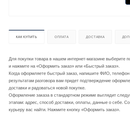
КАК КУПИТЬ
ОПЛАТА
ДОСТАВКА
ДОП
Для покупки товара в нашем интернет-магазине выберите по
и нажмите на «Оформить заказ» или «Быстрый заказ».
Когда оформляете быстрый заказ, напишите ФИО, телефон и
результатам разговора вам придет подтверждение оформлен
доставки и радоваться новой покупке.
Оформление заказа в стандартном режиме выглядит след
этапам: адрес, способ доставки, оплаты, данные о себе. С
курьеру вас найти. Нажмите кнопку «Оформить заказ».