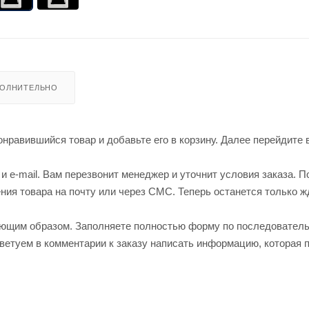
ОЛНИТЕЛЬНО
нравившийся товар и добавьте его в корзину. Далее перейдите 
 e-mail. Вам перезвонит менеджер и уточнит условия заказа. П
ия товара на почту или через СМС. Теперь останется только ж
ующим образом. Заполняете полностью форму по последовател
оветуем в комментарии к заказу написать информацию, которая 