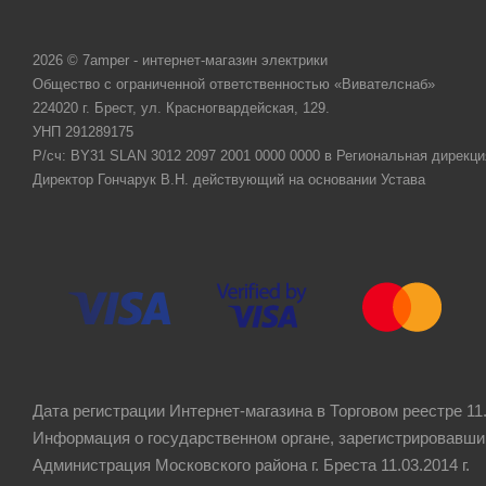
2026 © 7amper - интернет-магазин электрики
Общество с ограниченной ответственностью «Вивателснаб»
224020 г. Брест, ул. Красногвардейская, 129.
УНП 291289175
Р/сч: BY31 SLAN 3012 2097 2001 0000 0000 в Региональная дирекци
Директор Гончарук В.Н. действующий на основании Устава
Дата регистрации Интернет-магазина в Торговом реестре 11.
Информация о государственном органе, зарегистрировавши
Администрация Московского района г. Бреста 11.03.2014 г.