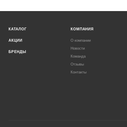
КАТАЛОГ
КОМПАНИЯ
АКЦИИ
О компании
Новости
БРЕНДЫ
Команда
Отзывы
Контакты