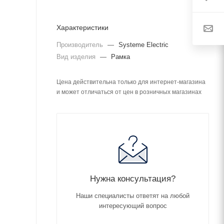
Характеристики
Производитель
—
Systeme Electric
Вид изделия
—
Рамка
Цена действительна только для интернет-магазина
и может отличаться от цен в розничных магазинах
Нужна консультация?
Наши специалисты ответят на любой
интересующий вопрос