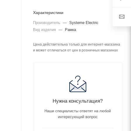
Характеристики
Производитель
—
Systeme Electric
Вид изделия
—
Рамка
Цена действительна только для интернет-магазина
и может отличаться от цен в розничных магазинах
Нужна консультация?
Наши специалисты ответят на любой
интересующий вопрос