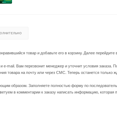
ОЛНИТЕЛЬНО
нравившийся товар и добавьте его в корзину. Далее перейдите 
 e-mail. Вам перезвонит менеджер и уточнит условия заказа. П
ия товара на почту или через СМС. Теперь останется только ж
ующим образом. Заполняете полностью форму по последовател
оветуем в комментарии к заказу написать информацию, которая 