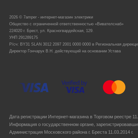
2026 © 7amper - интернет-магазин электрики
Общество с ограниченной ответственностью «Вивателснаб»
224020 г. Брест, ул. Красногвардейская, 129.
УНП 291289175
Р/сч: BY31 SLAN 3012 2097 2001 0000 0000 в Региональная дирекци
Директор Гончарук В.Н. действующий на основании Устава
Дата регистрации Интернет-магазина в Торговом реестре 11.
Информация о государственном органе, зарегистрировавши
Администрация Московского района г. Бреста 11.03.2014 г.