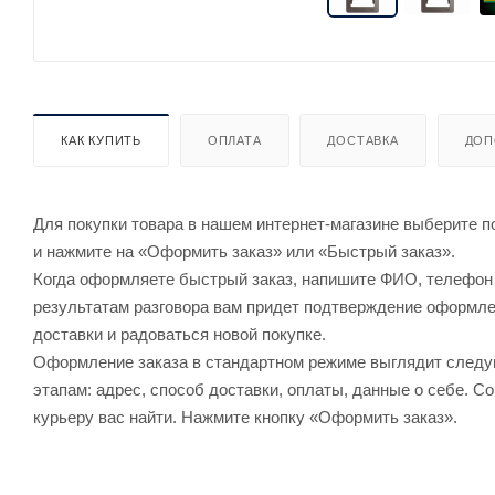
КАК КУПИТЬ
ОПЛАТА
ДОСТАВКА
ДОП
Для покупки товара в нашем интернет-магазине выберите по
и нажмите на «Оформить заказ» или «Быстрый заказ».
Когда оформляете быстрый заказ, напишите ФИО, телефон и
результатам разговора вам придет подтверждение оформлен
доставки и радоваться новой покупке.
Оформление заказа в стандартном режиме выглядит след
этапам: адрес, способ доставки, оплаты, данные о себе. С
курьеру вас найти. Нажмите кнопку «Оформить заказ».