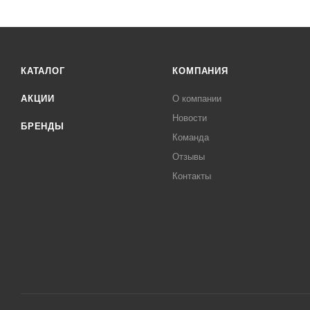
КАТАЛОГ
КОМПАНИЯ
АКЦИИ
О компании
Новости
БРЕНДЫ
Команда
Отзывы
Контакты