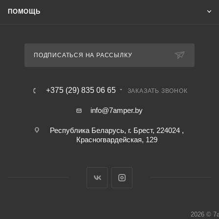
ПОМОЩЬ
ПОДПИСАТЬСЯ НА РАССЫЛКУ
+375 (29) 835 06 65
ЗАКАЗАТЬ ЗВОНОК
info@7amper.by
Республика Беларусь, г. Брест, 224024 ,
Красногвардейская, 129
2026 © 7