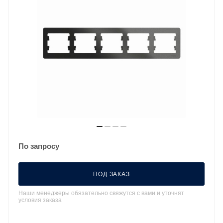
По запросу
ПОД ЗАКАЗ
Наши менеджеры обязательно свяжутся с вами и уточнят
условия заказа