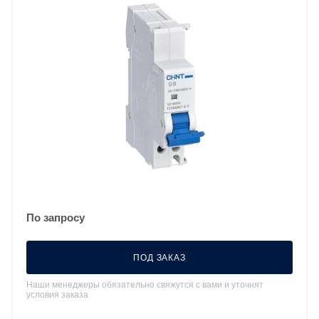
По запросу
ПОД ЗАКАЗ
Наши менеджеры обязательно свяжутся с вами и уточнят
условия заказа