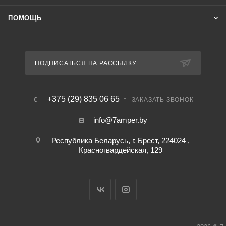
ПОМОЩЬ
ПОДПИСАТЬСЯ НА РАССЫЛКУ
+375 (29) 835 06 65
ЗАКАЗАТЬ ЗВОНОК
info@7amper.by
Республика Беларусь, г. Брест, 224024 ,
Красногвардейская, 129