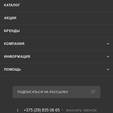
КАТАЛОГ
АКЦИИ
БРЕНДЫ
КОМПАНИЯ
ИНФОРМАЦИЯ
ПОМОЩЬ
ПОДПИСАТЬСЯ НА РАССЫЛКУ
+375 (29) 835 06 65
ЗАКАЗАТЬ ЗВОНОК