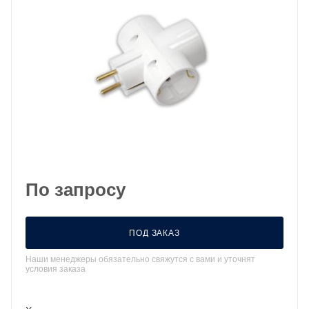
По запросу
ПОД ЗАКАЗ
Наши менеджеры обязательно свяжутся с вами и уточнят
условия заказа