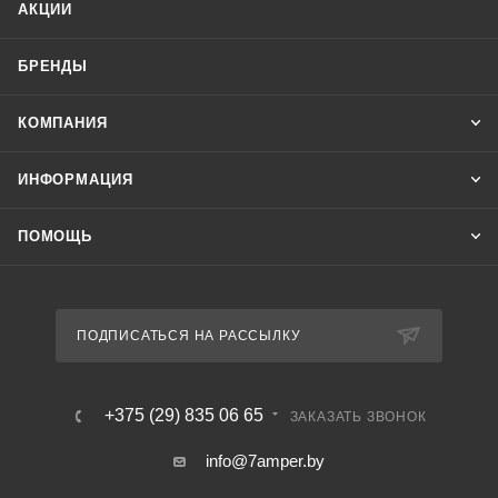
АКЦИИ
БРЕНДЫ
КОМПАНИЯ
ИНФОРМАЦИЯ
ПОМОЩЬ
ПОДПИСАТЬСЯ НА РАССЫЛКУ
+375 (29) 835 06 65
ЗАКАЗАТЬ ЗВОНОК
info@7amper.by