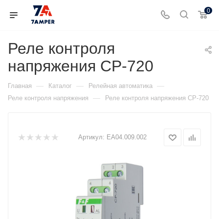
0
Реле контроля
напряжения CP-720
—
—
—
Главная
Каталог
Релейная автоматика
—
Реле контроля напряжения
Реле контроля напряжения CP-720
Артикул:
EA04.009.002