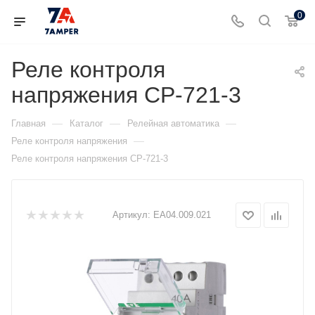
0
Реле контроля
напряжения CP-721-3
—
—
—
Главная
Каталог
Релейная автоматика
—
Реле контроля напряжения
Реле контроля напряжения CP-721-3
Артикул:
EA04.009.021