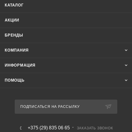
КАТАЛОГ
АКЦИИ
БРЕНДЫ
КОМПАНИЯ
ИНФОРМАЦИЯ
ПОМОЩЬ
ПОДПИСАТЬСЯ НА РАССЫЛКУ
+375 (29) 835 06 65
ЗАКАЗАТЬ ЗВОНОК