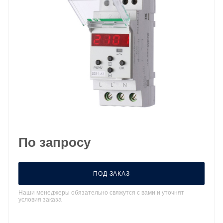
По запросу
ПОД ЗАКАЗ
Наши менеджеры обязательно свяжутся с вами и уточнят
условия заказа