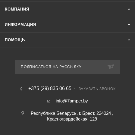
КОМПАНИЯ
ИНФОРМАЦИЯ
ПОМОЩЬ
ПОДПИСАТЬСЯ НА РАССЫЛКУ
+375 (29) 835 06 65
ЗАКАЗАТЬ ЗВОНОК
info@7amper.by
Республика Беларусь, г. Брест, 224024 ,
Красногвардейская, 129