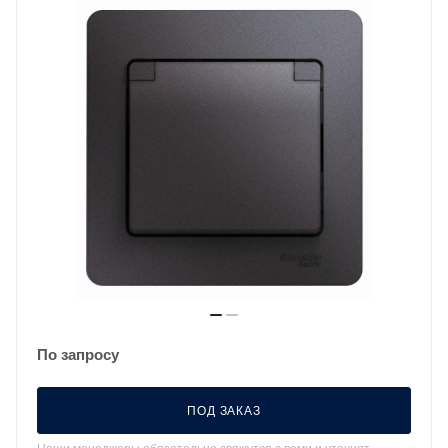
По запросу
ПОД ЗАКАЗ