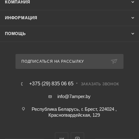
КОМПАНИЯ
ИНФОРМАЦИЯ
ПОМОЩЬ
ПОДПИСАТЬСЯ НА РАССЫЛКУ
+375 (29) 835 06 65
ЗАКАЗАТЬ ЗВОНОК
info@7amper.by
Республика Беларусь, г. Брест, 224024 ,
Красногвардейская, 129