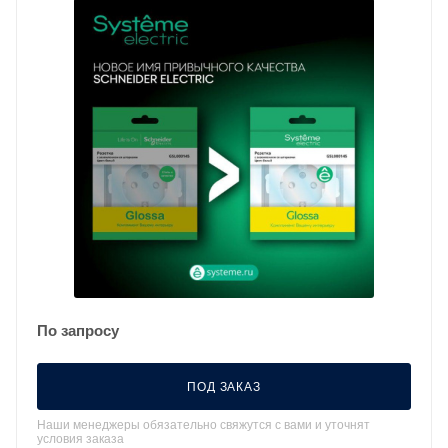
По запросу
ПОД ЗАКАЗ
Наши менеджеры обязательно свяжутся с вами и уточнят
условия заказа