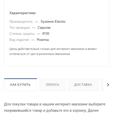
Характеристики
Производитель
—
Systeme Electric
Тип проводки
—
Скрытая
Степень защиты
—
IP20
Вид изделия
—
Розетка
Цена действительна только для интернет-магазина и может
отличаться от цен в розничных магазинах
КАК КУПИТЬ
ОПЛАТА
ДОСТАВКА
ДО
Для покупки товара в нашем интернет-магазине выберите
понравившийся товар и добавьте его в корзину. Далее