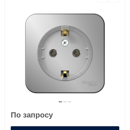
По запросу