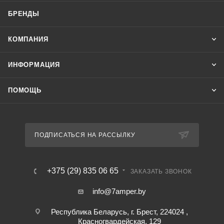
БРЕНДЫ
КОМПАНИЯ
ИНФОРМАЦИЯ
ПОМОЩЬ
ПОДПИСАТЬСЯ НА РАССЫЛКУ
+375 (29) 835 06 65
ЗАКАЗАТЬ ЗВОНОК
info@7amper.by
Республика Беларусь, г. Брест, 224024 ,
Красногвардейская, 129