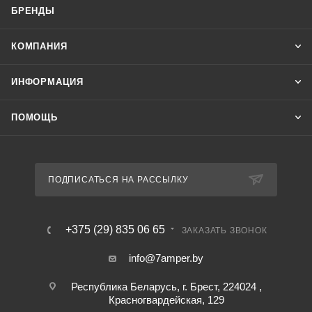
БРЕНДЫ
КОМПАНИЯ
ИНФОРМАЦИЯ
ПОМОЩЬ
ПОДПИСАТЬСЯ НА РАССЫЛКУ
+375 (29) 835 06 65
ЗАКАЗАТЬ ЗВОНОК
info@7amper.by
Республика Беларусь, г. Брест, 224024 ,
Красногвардейская, 129