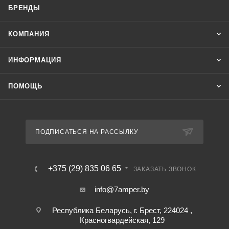
БРЕНДЫ
КОМПАНИЯ
ИНФОРМАЦИЯ
ПОМОЩЬ
ПОДПИСАТЬСЯ НА РАССЫЛКУ
+375 (29) 835 06 65
ЗАКАЗАТЬ ЗВОНОК
info@7amper.by
Республика Беларусь, г. Брест, 224024 ,
Красногвардейская, 129