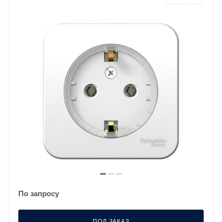
По запросу
ПОД ЗАКАЗ