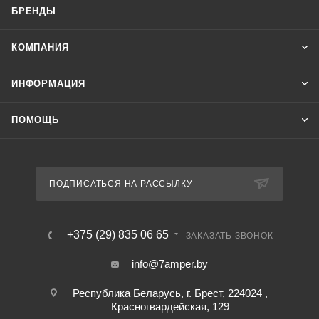
БРЕНДЫ
КОМПАНИЯ
ИНФОРМАЦИЯ
ПОМОЩЬ
ПОДПИСАТЬСЯ НА РАССЫЛКУ
+375 (29) 835 06 65
ЗАКАЗАТЬ ЗВОНОК
info@7amper.by
Республика Беларусь, г. Брест, 224024 ,
Красногвардейская, 129