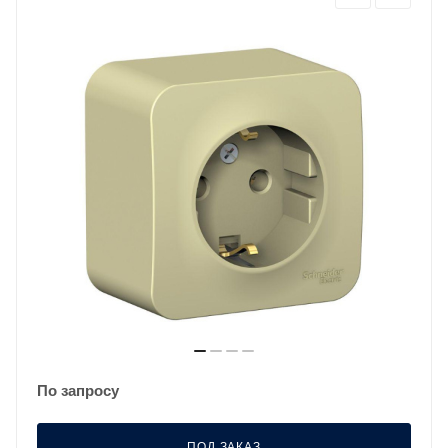
По запросу
ПОД ЗАКАЗ