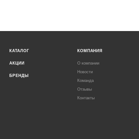
КАТАЛОГ
КОМПАНИЯ
АКЦИИ
О компании
Новости
БРЕНДЫ
Команда
Отзывы
Контакты