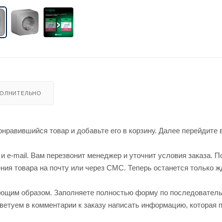
ОЛНИТЕЛЬНО
нравившийся товар и добавьте его в корзину. Далее перейдите 
 e-mail. Вам перезвонит менеджер и уточнит условия заказа. П
ия товара на почту или через СМС. Теперь останется только ж
ующим образом. Заполняете полностью форму по последовател
оветуем в комментарии к заказу написать информацию, которая 