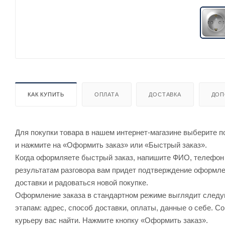
КАК КУПИТЬ
ОПЛАТА
ДОСТАВКА
ДОП
Для покупки товара в нашем интернет-магазине выберите по
и нажмите на «Оформить заказ» или «Быстрый заказ».
Когда оформляете быстрый заказ, напишите ФИО, телефон и
результатам разговора вам придет подтверждение оформлен
доставки и радоваться новой покупке.
Оформление заказа в стандартном режиме выглядит след
этапам: адрес, способ доставки, оплаты, данные о себе. С
курьеру вас найти. Нажмите кнопку «Оформить заказ».