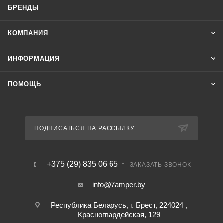
БРЕНДЫ
КОМПАНИЯ
ИНФОРМАЦИЯ
ПОМОЩЬ
ПОДПИСАТЬСЯ НА РАССЫЛКУ
+375 (29) 835 06 65
ЗАКАЗАТЬ ЗВОНОК
info@7amper.by
Республика Беларусь, г. Брест, 224024 ,
Красногвардейская, 129