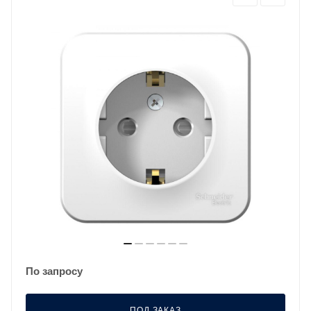
По запросу
ПОД ЗАКАЗ