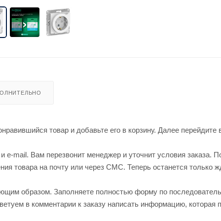
ОЛНИТЕЛЬНО
нравившийся товар и добавьте его в корзину. Далее перейдите 
 e-mail. Вам перезвонит менеджер и уточнит условия заказа. П
ия товара на почту или через СМС. Теперь останется только ж
ующим образом. Заполняете полностью форму по последовател
оветуем в комментарии к заказу написать информацию, которая 