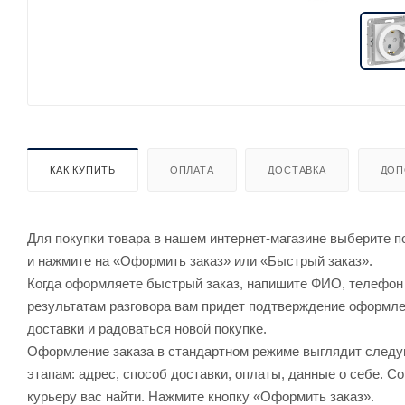
КАК КУПИТЬ
ОПЛАТА
ДОСТАВКА
ДОП
Для покупки товара в нашем интернет-магазине выберите по
и нажмите на «Оформить заказ» или «Быстрый заказ».
Когда оформляете быстрый заказ, напишите ФИО, телефон и
результатам разговора вам придет подтверждение оформлен
доставки и радоваться новой покупке.
Оформление заказа в стандартном режиме выглядит след
этапам: адрес, способ доставки, оплаты, данные о себе. С
курьеру вас найти. Нажмите кнопку «Оформить заказ».