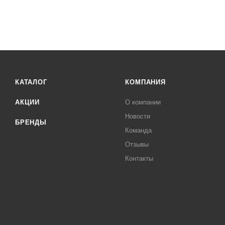
КАТАЛОГ
КОМПАНИЯ
АКЦИИ
О компании
Новости
БРЕНДЫ
Команда
Отзывы
Контакты