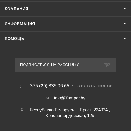
КОМПАНИЯ
ИНФОРМАЦИЯ
ПОМОЩЬ
ПОДПИСАТЬСЯ НА РАССЫЛКУ
+375 (29) 835 06 65
ЗАКАЗАТЬ ЗВОНОК
info@7amper.by
Республика Беларусь, г. Брест, 224024 ,
Красногвардейская, 129