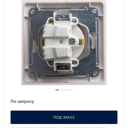
По запросу
ПОД ЗАКАЗ