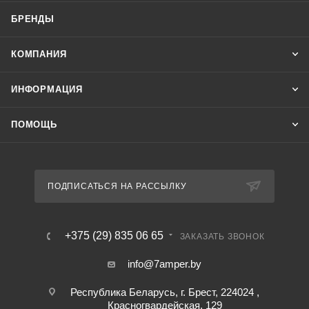
БРЕНДЫ
КОМПАНИЯ
ИНФОРМАЦИЯ
ПОМОЩЬ
ПОДПИСАТЬСЯ НА РАССЫЛКУ
+375 (29) 835 06 65
ЗАКАЗАТЬ ЗВОНОК
info@7amper.by
Республика Беларусь, г. Брест, 224024 ,
Красногвардейская, 129