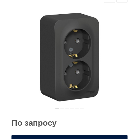
По запросу