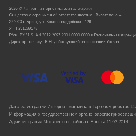
2026 © 7amper - интернет-магазин электрики
Общество с ограниченной ответственностью «Вивателснаб»
224020 г. Брест, ул. Красногвардейская, 129.
УНП 291289175
Р/сч: BY31 SLAN 3012 2097 2001 0000 0000 в Региональная дирекци
Директор Гончарук В.Н. действующий на основании Устава
Дата регистрации Интернет-магазина в Торговом реестре 11.
Информация о государственном органе, зарегистрировавши
Администрация Московского района г. Бреста 11.03.2014 г.