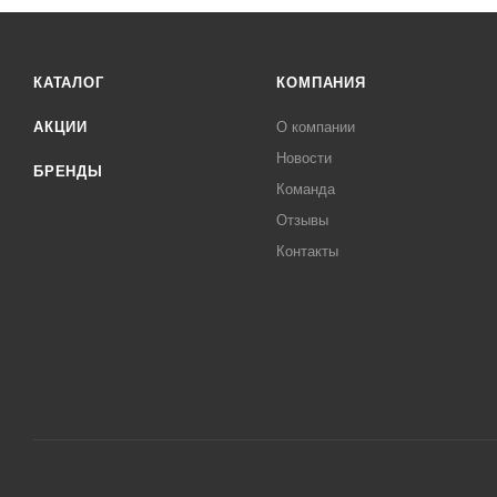
КАТАЛОГ
КОМПАНИЯ
АКЦИИ
О компании
Новости
БРЕНДЫ
Команда
Отзывы
Контакты