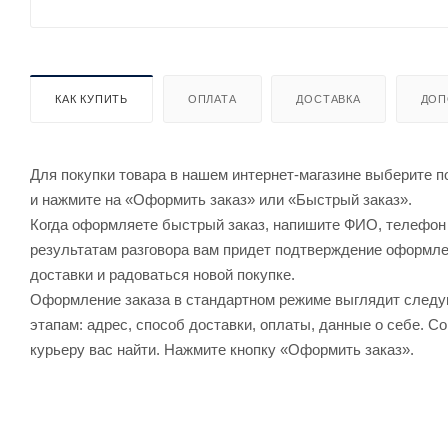
КАК КУПИТЬ
ОПЛАТА
ДОСТАВКА
ДОП
Для покупки товара в нашем интернет-магазине выберите по
и нажмите на «Оформить заказ» или «Быстрый заказ».
Когда оформляете быстрый заказ, напишите ФИО, телефон и
результатам разговора вам придет подтверждение оформлен
доставки и радоваться новой покупке.
Оформление заказа в стандартном режиме выглядит след
этапам: адрес, способ доставки, оплаты, данные о себе. С
курьеру вас найти. Нажмите кнопку «Оформить заказ».