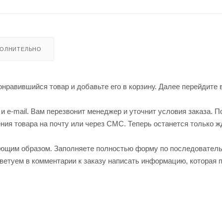
ОЛНИТЕЛЬНО
нравившийся товар и добавьте его в корзину. Далее перейдите 
 e-mail. Вам перезвонит менеджер и уточнит условия заказа. П
ия товара на почту или через СМС. Теперь останется только ж
ующим образом. Заполняете полностью форму по последовател
оветуем в комментарии к заказу написать информацию, которая 