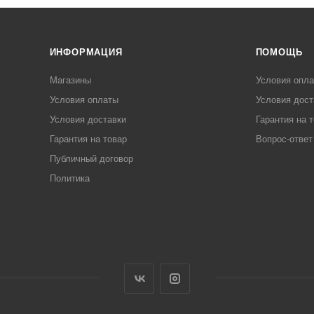
ИНФОРМАЦИЯ
ПОМОЩЬ
Магазины
Условия опл
Условия оплаты
Условия дост
Условия доставки
Гарантия на 
Гарантия на товар
Вопрос-ответ
Публичный договор
Политика