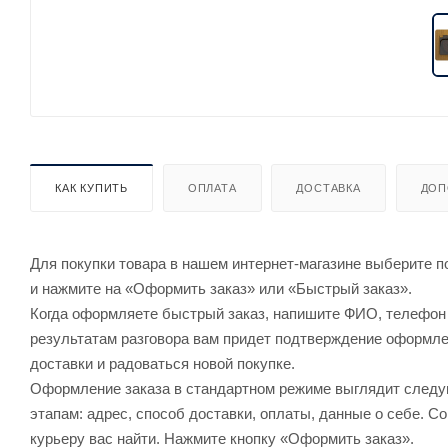
КАК КУПИТЬ
ОПЛАТА
ДОСТАВКА
ДОП
Для покупки товара в нашем интернет-магазине выберите по
и нажмите на «Оформить заказ» или «Быстрый заказ».
Когда оформляете быстрый заказ, напишите ФИО, телефон и
результатам разговора вам придет подтверждение оформлен
доставки и радоваться новой покупке.
Оформление заказа в стандартном режиме выглядит след
этапам: адрес, способ доставки, оплаты, данные о себе. С
курьеру вас найти. Нажмите кнопку «Оформить заказ».