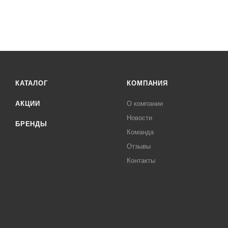
КАТАЛОГ
КОМПАНИЯ
АКЦИИ
О компании
Новости
БРЕНДЫ
Команда
Отзывы
Контакты