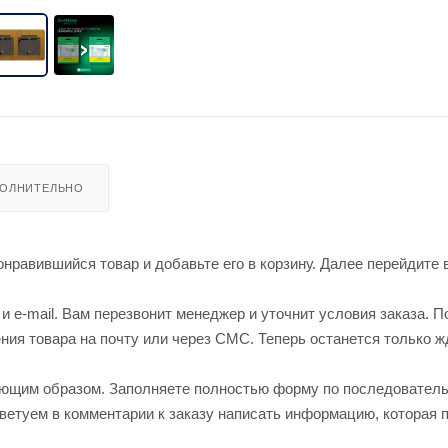
ОЛНИТЕЛЬНО
нравившийся товар и добавьте его в корзину. Далее перейдите 
 e-mail. Вам перезвонит менеджер и уточнит условия заказа. П
ия товара на почту или через СМС. Теперь останется только ж
ующим образом. Заполняете полностью форму по последовател
оветуем в комментарии к заказу написать информацию, которая 