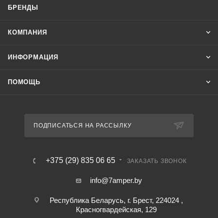
БРЕНДЫ
КОМПАНИЯ
ИНФОРМАЦИЯ
ПОМОЩЬ
ПОДПИСАТЬСЯ НА РАССЫЛКУ
+375 (29) 835 06 65
ЗАКАЗАТЬ ЗВОНОК
info@7amper.by
Республика Беларусь, г. Брест, 224024 ,
Красногвардейская, 129