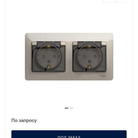
По запросу
ПОД ЗАКАЗ