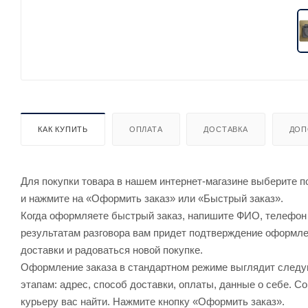
КАК КУПИТЬ
ОПЛАТА
ДОСТАВКА
ДОП
Для покупки товара в нашем интернет-магазине выберите по
и нажмите на «Оформить заказ» или «Быстрый заказ».
Когда оформляете быстрый заказ, напишите ФИО, телефон и
результатам разговора вам придет подтверждение оформлен
доставки и радоваться новой покупке.
Оформление заказа в стандартном режиме выглядит след
этапам: адрес, способ доставки, оплаты, данные о себе. С
курьеру вас найти. Нажмите кнопку «Оформить заказ».