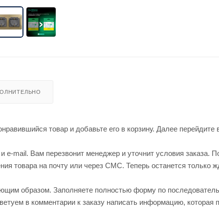
ОЛНИТЕЛЬНО
нравившийся товар и добавьте его в корзину. Далее перейдите 
 e-mail. Вам перезвонит менеджер и уточнит условия заказа. П
ия товара на почту или через СМС. Теперь останется только ж
ующим образом. Заполняете полностью форму по последовател
оветуем в комментарии к заказу написать информацию, которая 