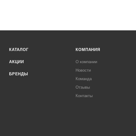
КАТАЛОГ
КОМПАНИЯ
АКЦИИ
О компании
Новости
БРЕНДЫ
Команда
Отзывы
Контакты