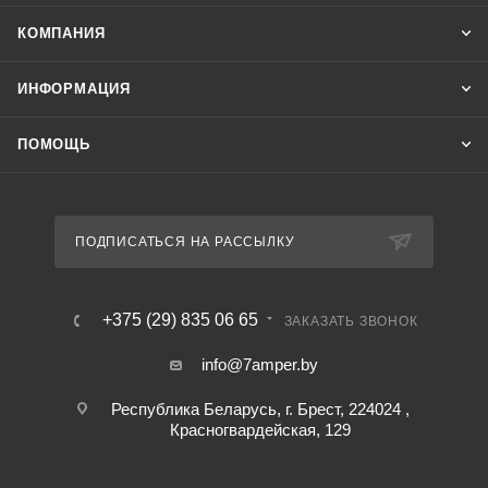
КОМПАНИЯ
ИНФОРМАЦИЯ
ПОМОЩЬ
ПОДПИСАТЬСЯ НА РАССЫЛКУ
+375 (29) 835 06 65
ЗАКАЗАТЬ ЗВОНОК
info@7amper.by
Республика Беларусь, г. Брест, 224024 ,
Красногвардейская, 129