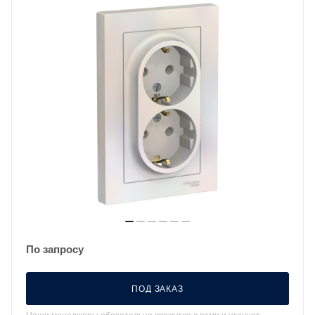
По запросу
ПОД ЗАКАЗ