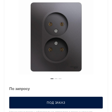
По запросу
ПОД ЗАКАЗ