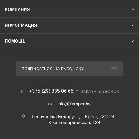
КОМПАНИЯ
ИНФОРМАЦИЯ
ПОМОЩЬ
ПОДПИСАТЬСЯ НА РАССЫЛКУ
+375 (29) 835 06 65
ЗАКАЗАТЬ ЗВОНОК
info@7amper.by
Республика Беларусь, г. Брест, 224024 ,
Красногвардейская, 129