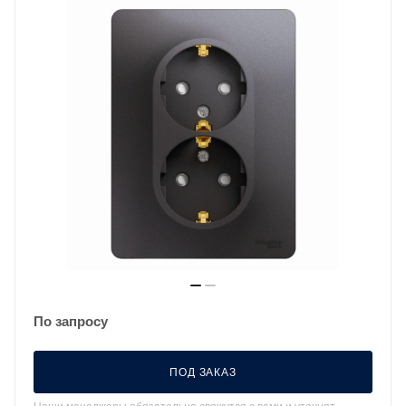
По запросу
ПОД ЗАКАЗ