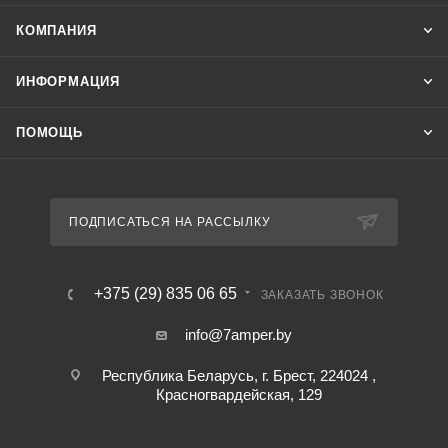
КОМПАНИЯ
ИНФОРМАЦИЯ
ПОМОЩЬ
ПОДПИСАТЬСЯ НА РАССЫЛКУ
+375 (29) 835 06 65
ЗАКАЗАТЬ ЗВОНОК
info@7amper.by
Республика Беларусь, г. Брест, 224024 ,
Красногвардейская, 129