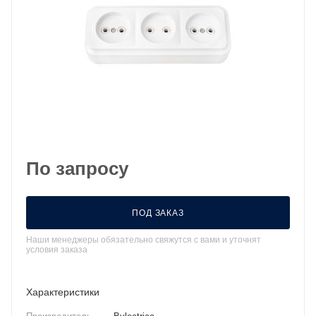
По запросу
ПОД ЗАКАЗ
Наши менеджеры обязательно свяжутся с вами и уточнят
условия заказа
Характеристики