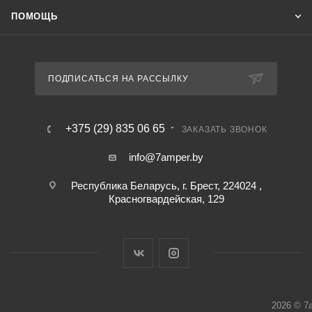
ПОМОЩЬ
ПОДПИСАТЬСЯ НА РАССЫЛКУ
+375 (29) 835 06 65
ЗАКАЗАТЬ ЗВОНОК
info@7amper.by
Республика Беларусь, г. Брест, 224024 ,
Красногвардейская, 129
2026 © 7