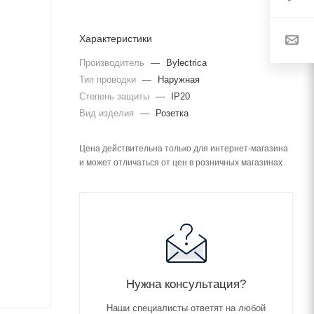
Характеристики
Производитель
—
Bylectrica
Тип проводки
—
Наружная
Степень защиты
—
IP20
Вид изделия
—
Розетка
Цена действительна только для интернет-магазина
и может отличаться от цен в розничных магазинах
Нужна консультация?
Наши специалисты ответят на любой