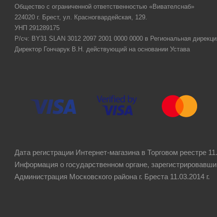
Общество с ограниченной ответственностью «Вивателснаб»
224020 г. Брест, ул. Красногвардейская, 129.
УНП 291289175
Р/сч: BY31 SLAN 3012 2097 2001 0000 0000 в Региональная дирекци
Директор Гончарук В.Н. действующий на основании Устава
Дата регистрации Интернет-магазина в Торговом реестре 11.
Информация о государственном органе, зарегистрировавши
Администрация Московского района г. Бреста 11.03.2014 г.