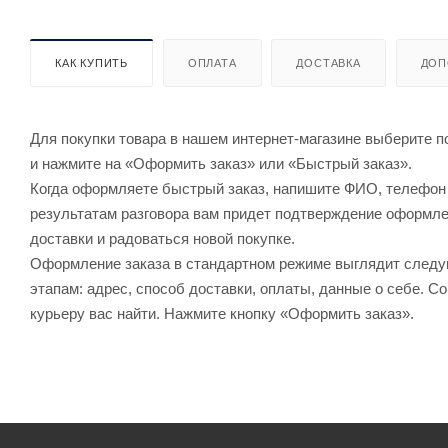
КАК КУПИТЬ
ОПЛАТА
ДОСТАВКА
ДОП
Для покупки товара в нашем интернет-магазине выберите по
и нажмите на «Оформить заказ» или «Быстрый заказ».
Когда оформляете быстрый заказ, напишите ФИО, телефон и
результатам разговора вам придет подтверждение оформлен
доставки и радоваться новой покупке.
Оформление заказа в стандартном режиме выглядит след
этапам: адрес, способ доставки, оплаты, данные о себе. С
курьеру вас найти. Нажмите кнопку «Оформить заказ».