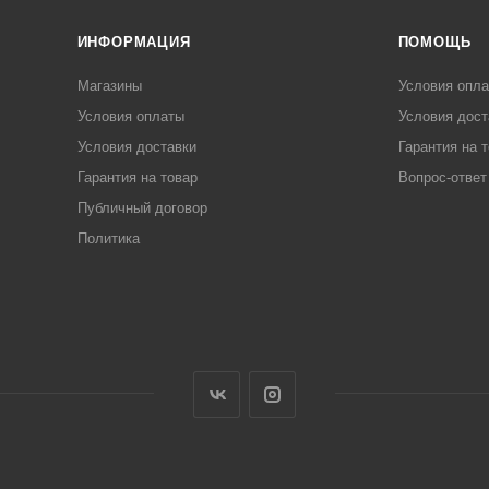
ИНФОРМАЦИЯ
ПОМОЩЬ
Магазины
Условия опл
Условия оплаты
Условия дост
Условия доставки
Гарантия на 
Гарантия на товар
Вопрос-ответ
Публичный договор
Политика