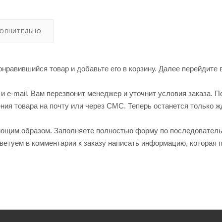
ОЛНИТЕЛЬНО
нравившийся товар и добавьте его в корзину. Далее перейдите 
 e-mail. Вам перезвонит менеджер и уточнит условия заказа. П
ия товара на почту или через СМС. Теперь останется только ж
ующим образом. Заполняете полностью форму по последовател
оветуем в комментарии к заказу написать информацию, которая 