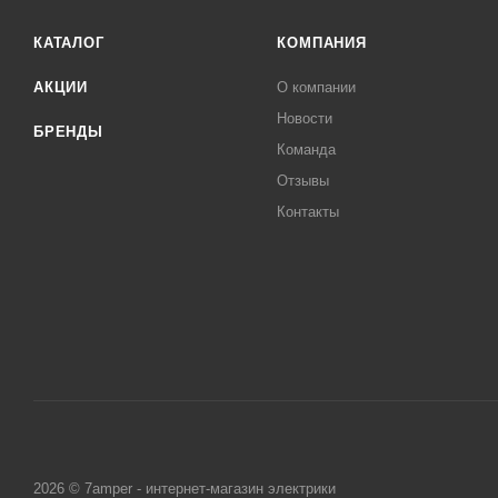
КАТАЛОГ
КОМПАНИЯ
АКЦИИ
О компании
Новости
БРЕНДЫ
Команда
Отзывы
Контакты
2026 © 7amper - интернет-магазин электрики