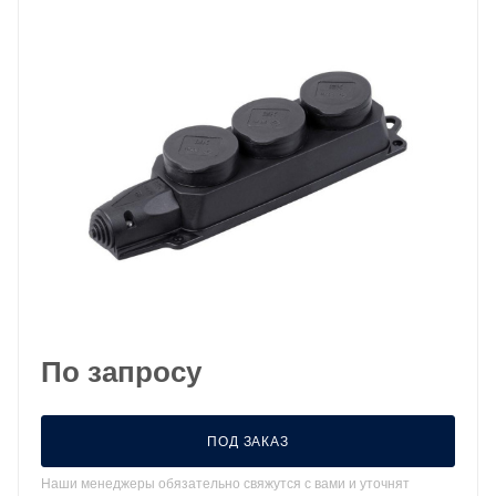
По запросу
ПОД ЗАКАЗ
Наши менеджеры обязательно свяжутся с вами и уточнят