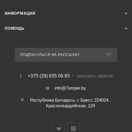
ИНФОРМАЦИЯ
ПОМОЩЬ
ПОДПИСАТЬСЯ НА РАССЫЛКУ
+375 (29) 835 06 65
ЗАКАЗАТЬ ЗВОНОК
info@7amper.by
Республика Беларусь, г. Брест, 224024 ,
Красногвардейская, 129