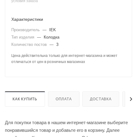
условия заказа
Характеристики
Производитель
—
IEK
Тип изделия
—
Колодка
Количество постов
—
3
Цена действительна только для интернет-магазина и может
отличаться от цен в розничных магазинах
КАК КУПИТЬ
ОПЛАТА
ДОСТАВКА
ДО
Для покупки товара в нашем интернет-магазине выберите
понравившийся товар и добавьте его в корзину. Далее