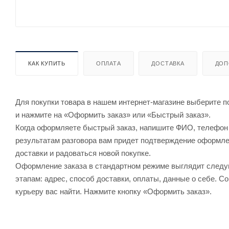
КАК КУПИТЬ
ОПЛАТА
ДОСТАВКА
ДОП
Для покупки товара в нашем интернет-магазине выберите по
и нажмите на «Оформить заказ» или «Быстрый заказ».
Когда оформляете быстрый заказ, напишите ФИО, телефон и
результатам разговора вам придет подтверждение оформлен
доставки и радоваться новой покупке.
Оформление заказа в стандартном режиме выглядит след
этапам: адрес, способ доставки, оплаты, данные о себе. С
курьеру вас найти. Нажмите кнопку «Оформить заказ».