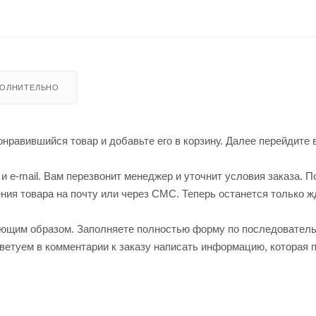
ОЛНИТЕЛЬНО
нравившийся товар и добавьте его в корзину. Далее перейдите 
 e-mail. Вам перезвонит менеджер и уточнит условия заказа. П
ия товара на почту или через СМС. Теперь останется только ж
ующим образом. Заполняете полностью форму по последовател
оветуем в комментарии к заказу написать информацию, которая 