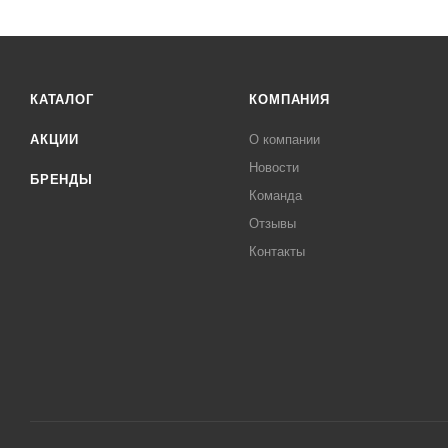
КАТАЛОГ
КОМПАНИЯ
АКЦИИ
О компании
Новости
БРЕНДЫ
Команда
Отзывы
Контакты