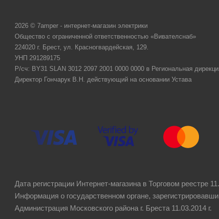
2026 © 7amper - интернет-магазин электрики
Общество с ограниченной ответственностью «Вивателснаб»
224020 г. Брест, ул. Красногвардейская, 129.
УНП 291289175
Р/сч: BY31 SLAN 3012 2097 2001 0000 0000 в Региональная дирекци
Директор Гончарук В.Н. действующий на основании Устава
Дата регистрации Интернет-магазина в Торговом реестре 11.
Информация о государственном органе, зарегистрировавши
Администрация Московского района г. Бреста 11.03.2014 г.