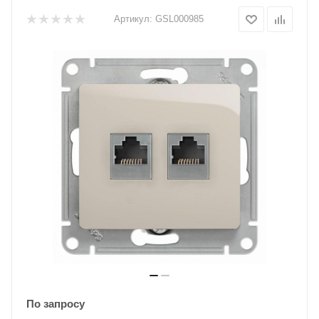
Артикул:
GSL000985
По запросу