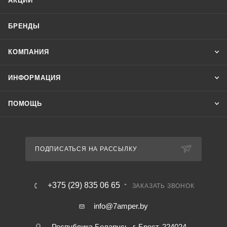
АКЦИИ
БРЕНДЫ
КОМПАНИЯ
ИНФОРМАЦИЯ
ПОМОЩЬ
ПОДПИСАТЬСЯ НА РАССЫЛКУ
+375 (29) 835 06 65
ЗАКАЗАТЬ ЗВОНОК
info@7amper.by
Республика Беларусь, г. Брест, 224024 ,