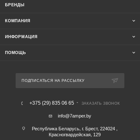
БРЕНДЫ
КОМПАНИЯ
ИНФОРМАЦИЯ
ПОМОЩЬ
ПОДПИСАТЬСЯ НА РАССЫЛКУ
+375 (29) 835 06 65
ЗАКАЗАТЬ ЗВОНОК
info@7amper.by
Республика Беларусь, г. Брест, 224024 ,
Красногвардейская, 129