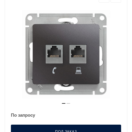
По запросу
ПОД ЗАКАЗ