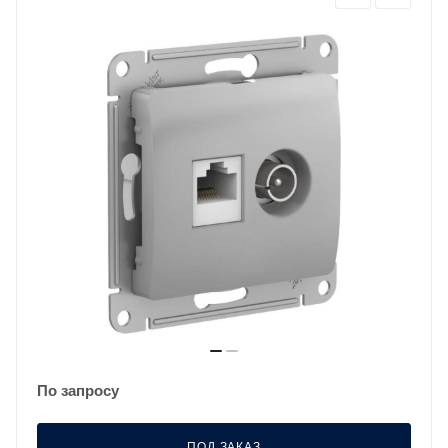
По запросу
ПОД ЗАКАЗ