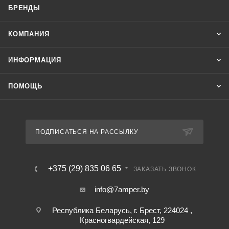
БРЕНДЫ
КОМПАНИЯ
ИНФОРМАЦИЯ
ПОМОЩЬ
ПОДПИСАТЬСЯ НА РАССЫЛКУ
+375 (29) 835 06 65
ЗАКАЗАТЬ ЗВОНОК
info@7amper.by
Республика Беларусь, г. Брест, 224024 ,
Красногвардейская, 129