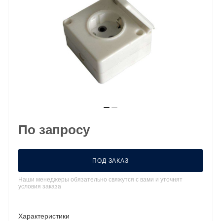
По запросу
ПОД ЗАКАЗ
Наши менеджеры обязательно свяжутся с вами и уточнят
условия заказа
Характеристики