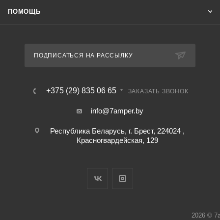
ПОМОЩЬ
ПОДПИСАТЬСЯ НА РАССЫЛКУ
+375 (29) 835 06 65
ЗАКАЗАТЬ ЗВОНОК
info@7amper.by
Республика Беларусь, г. Брест, 224024 ,
Красногвардейская, 129
2026 © 7