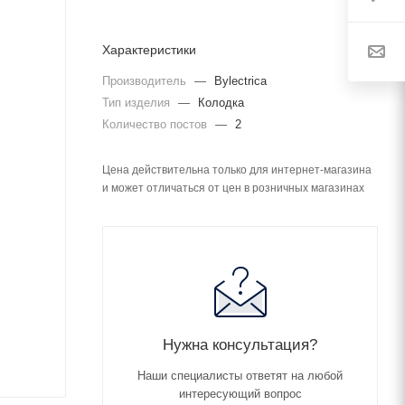
Характеристики
Производитель
—
Bylectrica
Тип изделия
—
Колодка
Количество постов
—
2
Цена действительна только для интернет-магазина
и может отличаться от цен в розничных магазинах
Нужна консультация?
Наши специалисты ответят на любой
интересующий вопрос