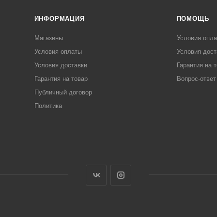
ИНФОРМАЦИЯ
ПОМОЩЬ
Магазины
Условия опл
Условия оплаты
Условия дост
Условия доставки
Гарантия на 
Гарантия на товар
Вопрос-ответ
Публичный договор
Политика