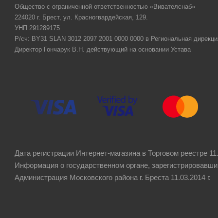
Общество с ограниченной ответственностью «Вивателснаб»
224020 г. Брест, ул. Красногвардейская, 129.
УНП 291289175
Р/сч: BY31 SLAN 3012 2097 2001 0000 0000 в Региональная дирекци
Директор Гончарук В.Н. действующий на основании Устава
Дата регистрации Интернет-магазина в Торговом реестре 11.
Информация о государственном органе, зарегистрировавши
Администрация Московского района г. Бреста 11.03.2014 г.