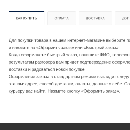
КАК КУПИТЬ
ОПЛАТА
ДОСТАВКА
ДОП
Для покупки товара в нашем интернет-магазине выберите по
и нажмите на «Оформить заказ» или «Быстрый заказ».
Когда оформляете быстрый заказ, напишите ФИО, телефон и
результатам разговора вам придет подтверждение оформлен
доставки и радоваться новой покупке.
Оформление заказа в стандартном режиме выглядит след
этапам: адрес, способ доставки, оплаты, данные о себе. С
курьеру вас найти. Нажмите кнопку «Оформить заказ».