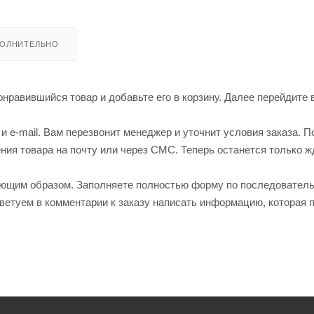
ОЛНИТЕЛЬНО
нравившийся товар и добавьте его в корзину. Далее перейдите 
 e-mail. Вам перезвонит менеджер и уточнит условия заказа. П
ия товара на почту или через СМС. Теперь останется только ж
ующим образом. Заполняете полностью форму по последовател
оветуем в комментарии к заказу написать информацию, которая 