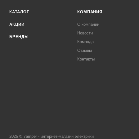
КАТАЛОГ
КОМПАНИЯ
АКЦИИ
О компании
Новости
БРЕНДЫ
Команда
Отзывы
Контакты
2026 © 7amper - интернет-магазин электрики