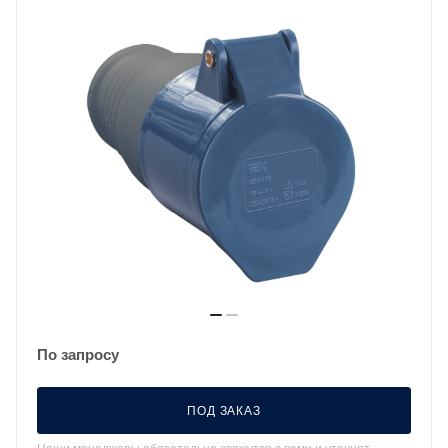
По запросу
ПОД ЗАКАЗ