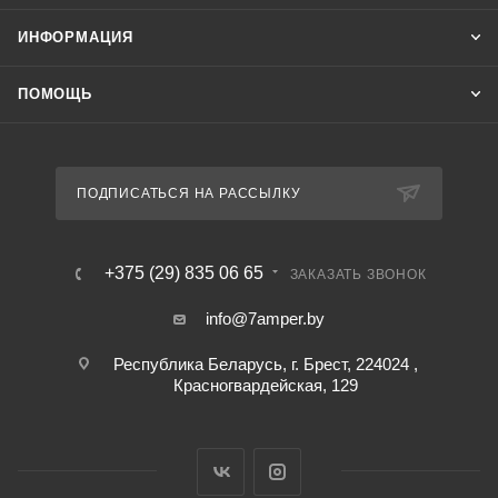
ИНФОРМАЦИЯ
ПОМОЩЬ
ПОДПИСАТЬСЯ НА РАССЫЛКУ
+375 (29) 835 06 65
ЗАКАЗАТЬ ЗВОНОК
info@7amper.by
Республика Беларусь, г. Брест, 224024 ,
Красногвардейская, 129