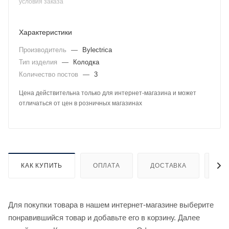
условия заказа
Характеристики
Производитель
—
Bylectrica
Тип изделия
—
Колодка
Количество постов
—
3
Цена действительна только для интернет-магазина и может
отличаться от цен в розничных магазинах
КАК КУПИТЬ
ОПЛАТА
ДОСТАВКА
ДО
Для покупки товара в нашем интернет-магазине выберите
понравившийся товар и добавьте его в корзину. Далее