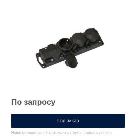
По запросу
ПОД ЗАКАЗ
Наши менеджеры обязательно свяжутся с вами и уточнят