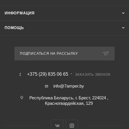
ИНФОРМАЦИЯ
ПОМОЩЬ
ПОДПИСАТЬСЯ НА РАССЫЛКУ
+375 (29) 835 06 65
ЗАКАЗАТЬ ЗВОНОК
info@7amper.by
Республика Беларусь, г. Брест, 224024 ,
Красногвардейская, 129