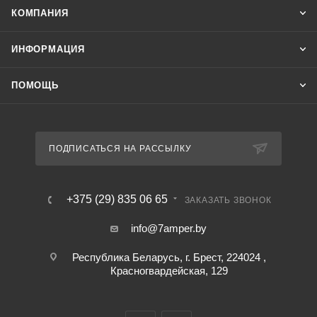
КОМПАНИЯ
ИНФОРМАЦИЯ
ПОМОЩЬ
ПОДПИСАТЬСЯ НА РАССЫЛКУ
+375 (29) 835 06 65
ЗАКАЗАТЬ ЗВОНОК
info@7amper.by
Республика Беларусь, г. Брест, 224024 ,
Красногвардейская, 129