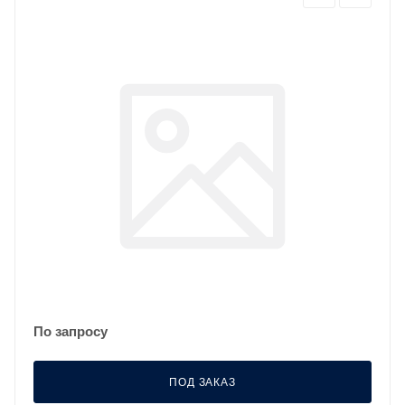
По запросу
ПОД ЗАКАЗ