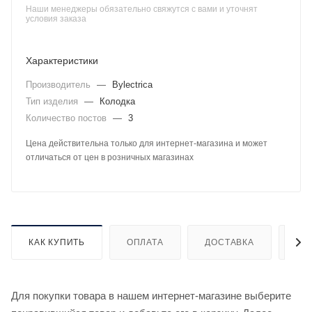
Наши менеджеры обязательно свяжутся с вами и уточнят
условия заказа
Характеристики
Производитель
—
Bylectrica
Тип изделия
—
Колодка
Количество постов
—
3
Цена действительна только для интернет-магазина и может
отличаться от цен в розничных магазинах
КАК КУПИТЬ
ОПЛАТА
ДОСТАВКА
ДО
Для покупки товара в нашем интернет-магазине выберите