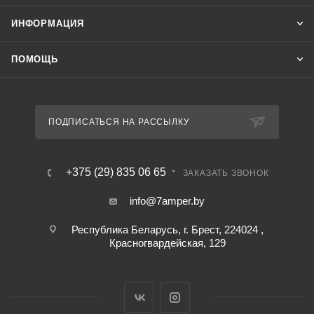
ИНФОРМАЦИЯ
ПОМОЩЬ
ПОДПИСАТЬСЯ НА РАССЫЛКУ
+375 (29) 835 06 65
ЗАКАЗАТЬ ЗВОНОК
info@7amper.by
Республика Беларусь, г. Брест, 224024 ,
Красногвардейская, 129