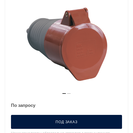
По запросу
ПОД ЗАКАЗ