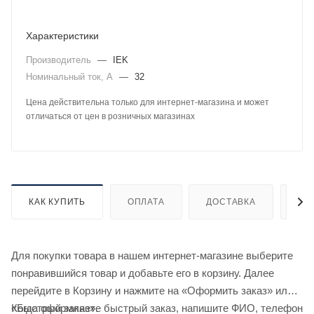
Характеристики
Производитель
—
IEK
Номинальный ток, А
—
32
Цена действительна только для интернет-магазина и может
отличаться от цен в розничных магазинах
КАК КУПИТЬ
ОПЛАТА
ДОСТАВКА
ДО
Для покупки товара в нашем интернет-магазине выберите
понравившийся товар и добавьте его в корзину. Далее
перейдите в Корзину и нажмите на «Оформить заказ» или
«Быстрый заказ».
Когда оформляете быстрый заказ, напишите ФИО, телефон