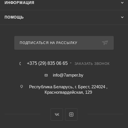
ИНФОРМАЦИЯ
ПОМОЩЬ
ПОДПИСАТЬСЯ НА РАССЫЛКУ
+375 (29) 835 06 65
ЗАКАЗАТЬ ЗВОНОК
info@7amper.by
Республика Беларусь, г. Брест, 224024 ,
Красногвардейская, 129