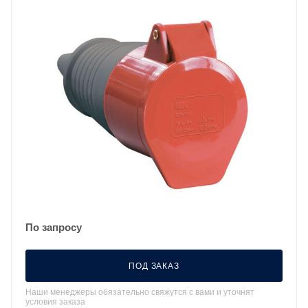
По запросу
ПОД ЗАКАЗ
Наши менеджеры обязательно свяжутся с вами и уточнят
условия заказа