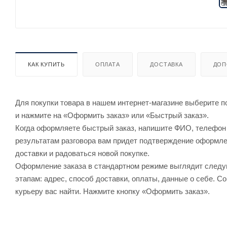
КАК КУПИТЬ
ОПЛАТА
ДОСТАВКА
ДОП
Для покупки товара в нашем интернет-магазине выберите по
и нажмите на «Оформить заказ» или «Быстрый заказ».
Когда оформляете быстрый заказ, напишите ФИО, телефон и
результатам разговора вам придет подтверждение оформлен
доставки и радоваться новой покупке.
Оформление заказа в стандартном режиме выглядит след
этапам: адрес, способ доставки, оплаты, данные о себе. С
курьеру вас найти. Нажмите кнопку «Оформить заказ».