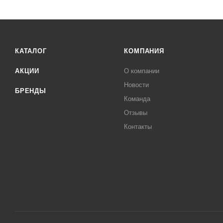
КАТАЛОГ
КОМПАНИЯ
АКЦИИ
О компании
Новости
БРЕНДЫ
Команда
Отзывы
Контакты