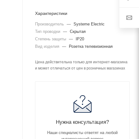
Характеристики
Производитель
—
Systeme Electric
Тип проводки
—
Скрытая
Степень защиты
—
IP20
Вид изделия
—
Розетка телевизионная
Цена действительна только для интернет-магазина
и может отличаться от цен в розничных магазинах
Нужна консультация?
Наши специалисты ответят на любой
интересующий вопрос