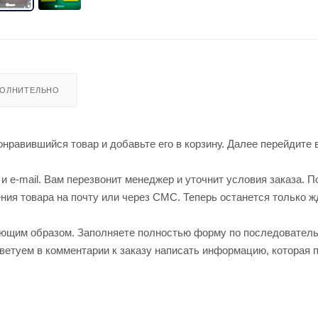
ОЛНИТЕЛЬНО
нравившийся товар и добавьте его в корзину. Далее перейдите 
 e-mail. Вам перезвонит менеджер и уточнит условия заказа. П
ия товара на почту или через СМС. Теперь останется только ж
ующим образом. Заполняете полностью форму по последовател
оветуем в комментарии к заказу написать информацию, которая 