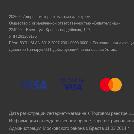
2026 © 7amper - интернет-магазин электрики
Общество с ограниченной ответственностью «Вивателснаб»
224020 г. Брест, ул. Красногвардейская, 129.
УНП 291289175
Р/сч: BY31 SLAN 3012 2097 2001 0000 0000 в Региональная дирекци
Директор Гончарук В.Н. действующий на основании Устава
Дата регистрации Интернет-магазина в Торговом реестре 11.
Информация о государственном органе, зарегистрировавши
Администрация Московского района г. Бреста 11.03.2014 г.