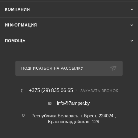
КОМПАНИЯ
ИНФОРМАЦИЯ
ПОМОЩЬ
ПОДПИСАТЬСЯ НА РАССЫЛКУ
+375 (29) 835 06 65
ЗАКАЗАТЬ ЗВОНОК
info@7amper.by
Республика Беларусь, г. Брест, 224024 ,
Красногвардейская, 129