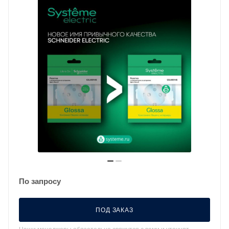
По запросу
ПОД ЗАКАЗ