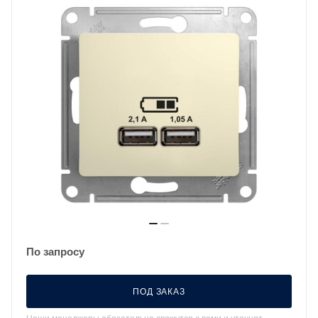
По запросу
ПОД ЗАКАЗ