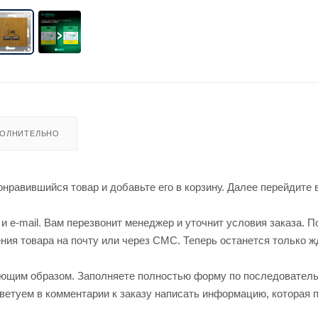
ОЛНИТЕЛЬНО
нравившийся товар и добавьте его в корзину. Далее перейдите 
 e-mail. Вам перезвонит менеджер и уточнит условия заказа. П
ия товара на почту или через СМС. Теперь останется только ж
ующим образом. Заполняете полностью форму по последовател
оветуем в комментарии к заказу написать информацию, которая 