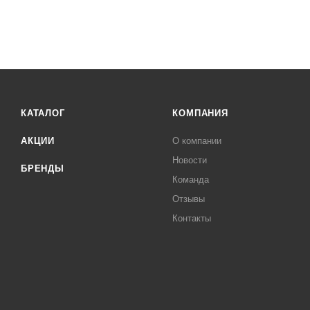
КАТАЛОГ
КОМПАНИЯ
АКЦИИ
О компании
Новости
БРЕНДЫ
Команда
Отзывы
Контакты