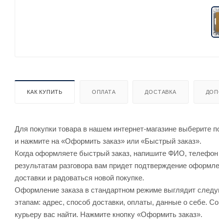
КАК КУПИТЬ
ОПЛАТА
ДОСТАВКА
ДОП
Для покупки товара в нашем интернет-магазине выберите по
и нажмите на «Оформить заказ» или «Быстрый заказ».
Когда оформляете быстрый заказ, напишите ФИО, телефон и
результатам разговора вам придет подтверждение оформлен
доставки и радоваться новой покупке.
Оформление заказа в стандартном режиме выглядит след
этапам: адрес, способ доставки, оплаты, данные о себе. С
курьеру вас найти. Нажмите кнопку «Оформить заказ».