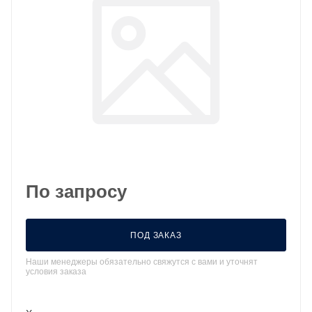
По запросу
ПОД ЗАКАЗ
Наши менеджеры обязательно свяжутся с вами и уточнят
условия заказа