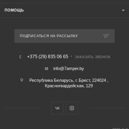
ПОМОЩЬ
ПОДПИСАТЬСЯ НА РАССЫЛКУ
+375 (29) 835 06 65
ЗАКАЗАТЬ ЗВОНОК
info@7amper.by
Республика Беларусь, г. Брест, 224024 ,
Красногвардейская, 129