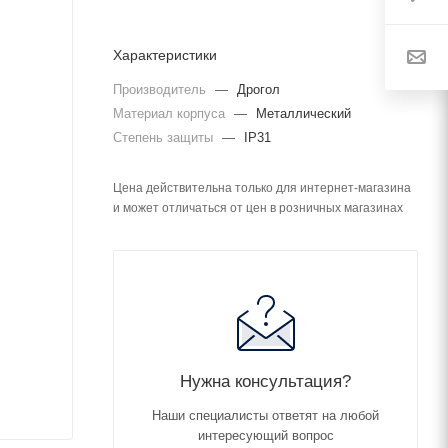
Характеристики
Производитель
—
Дрогол
Материал корпуса
—
Металлический
Степень защиты
—
IP31
Цена действительна только для интернет-магазина
и может отличаться от цен в розничных магазинах
Нужна консультация?
Наши специалисты ответят на любой
интересующий вопрос