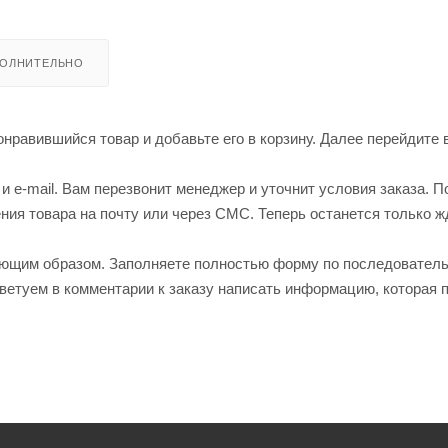
ОЛНИТЕЛЬНО
нравившийся товар и добавьте его в корзину. Далее перейдите 
 e-mail. Вам перезвонит менеджер и уточнит условия заказа. П
ия товара на почту или через СМС. Теперь останется только ж
ующим образом. Заполняете полностью форму по последовател
оветуем в комментарии к заказу написать информацию, которая 