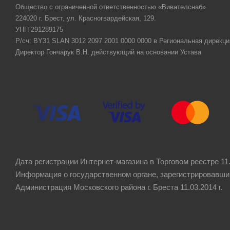
Общество с ограниченной ответственностью «Вивателснаб»
224020 г. Брест, ул. Красногвардейская, 129.
УНП 291289175
Р/сч: BY31 SLAN 3012 2097 2001 0000 0000 в Региональная дирекци
Директор Гончарук В.Н. действующий на основании Устава
Дата регистрации Интернет-магазина в Торговом реестре 11.
Информация о государственном органе, зарегистрировавши
Администрация Московского района г. Бреста 11.03.2014 г.