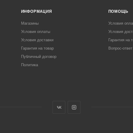
ИНФОРМАЦИЯ
ПОМОЩЬ
Магазины
Условия опл
Условия оплаты
Условия дост
Условия доставки
Гарантия на 
Гарантия на товар
Вопрос-ответ
Публичный договор
Политика