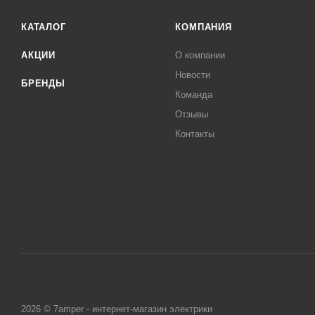
КАТАЛОГ
КОМПАНИЯ
АКЦИИ
О компании
Новости
БРЕНДЫ
Команда
Отзывы
Контакты
2026 © 7amper - интернет-магазин электрики