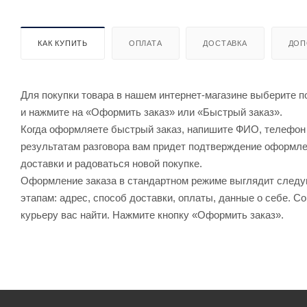
КАК КУПИТЬ
ОПЛАТА
ДОСТАВКА
ДОП
Для покупки товара в нашем интернет-магазине выберите по
и нажмите на «Оформить заказ» или «Быстрый заказ».
Когда оформляете быстрый заказ, напишите ФИО, телефон и
результатам разговора вам придет подтверждение оформлен
доставки и радоваться новой покупке.
Оформление заказа в стандартном режиме выглядит след
этапам: адрес, способ доставки, оплаты, данные о себе. С
курьеру вас найти. Нажмите кнопку «Оформить заказ».