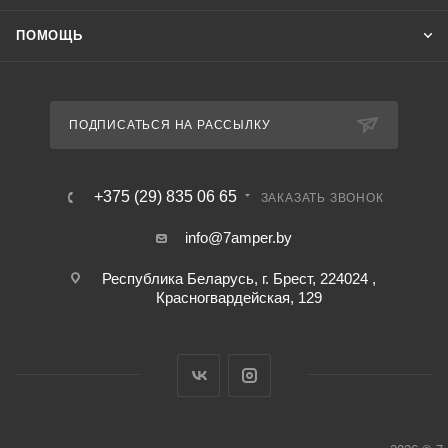
ПОМОЩЬ
ПОДПИСАТЬСЯ НА РАССЫЛКУ
+375 (29) 835 06 65
ЗАКАЗАТЬ ЗВОНОК
info@7amper.by
Республика Беларусь, г. Брест, 224024 ,
Красногвардейская, 129