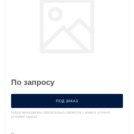
По запросу
ПОД ЗАКАЗ
Наши менеджеры обязательно свяжутся с вами и уточнят
условия заказа